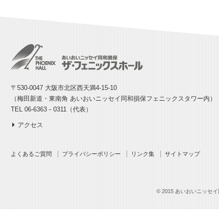
〒530-0047 大阪市北区西天満4-15-10
（梅田新道・東南角 あいおいニッセイ同和損保フェニックスタワー内）
TEL 06-6363－0311（代表）
アクセス
よくあるご質問
プライバシーポリシー
リンク集
サイトマップ
© 2015 あいおいニッセイ同和