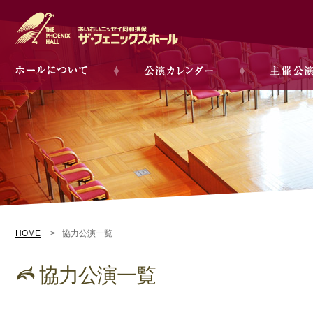
HOME
協力公演一覧
協力公演一覧