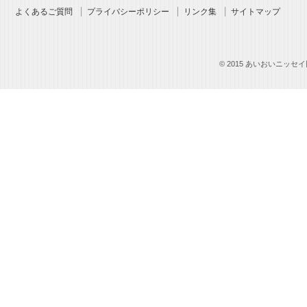
よくあるご質問
プライバシーポリシー
リンク集
サイトマップ
© 2015 あいおいニッセイ同和