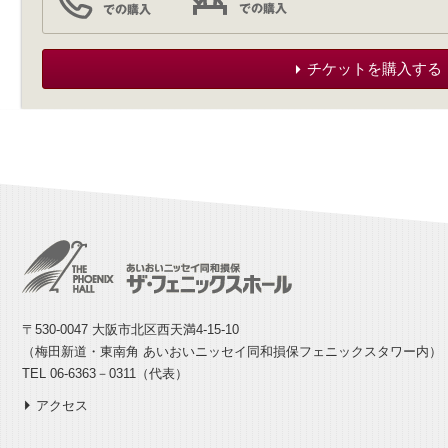
チケットを購入する
〒530-0047 大阪市北区西天満4-15-10
（梅田新道・東南角 あいおいニッセイ同和損保フェニックスタワー内）
TEL 06-6363－0311（代表）
アクセス