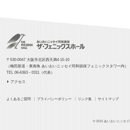
〒530-0047 大阪市北区西天満4-15-10
（梅田新道・東南角 あいおいニッセイ同和損保フェニックスタワー内）
TEL 06-6363－0311（代表）
アクセス
よくあるご質問
プライバシーポリシー
リンク集
サイトマップ
© 2015 あいおいニッセイ同和