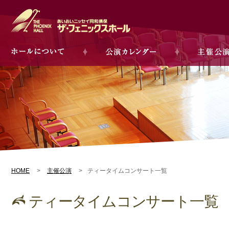
HOME
主催公演
ティータイムコンサート一覧
ティータイムコンサート一覧