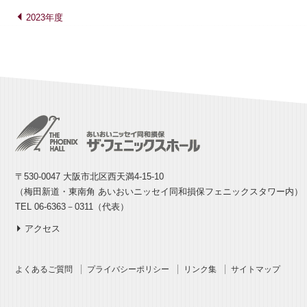
2023年度
〒530-0047 大阪市北区西天満4-15-10
（梅田新道・東南角 あいおいニッセイ同和損保フェニックスタワー内）
TEL 06-6363－0311（代表）
アクセス
よくあるご質問
プライバシーポリシー
リンク集
サイトマップ