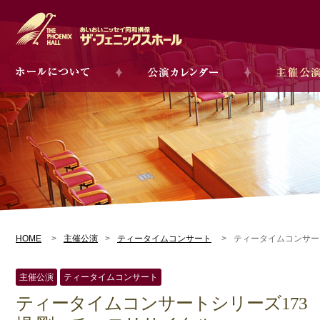
HOME
主催公演
ティータイムコンサート
ティータイムコンサート
主催公演
ティータイムコンサート
ティータイムコンサートシリーズ173