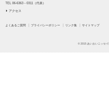
TEL 06-6363－0311（代表）
アクセス
よくあるご質問
プライバシーポリシー
リンク集
サイトマップ
© 2015 あいおいニッセイ同和