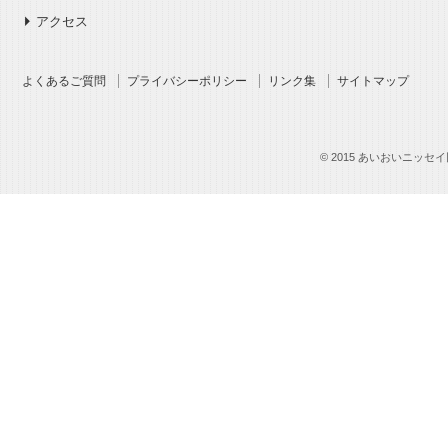
アクセス
よくあるご質問
プライバシーポリシー
リンク集
サイトマップ
© 2015 あいおいニッセイ同和