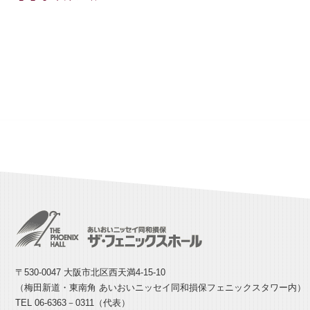
〒530-0047 大阪市北区西天満4-15-10
（梅田新道・東南角 あいおいニッセイ同和損保フェニックスタワー内）
TEL 06-6363－0311（代表）