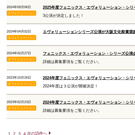
2024年09月06日
2025年度フェニックス・エヴォリューション・シリ
エヴォリューション
3公演が決定しました！
2024年04月02日
エヴォリューションシリーズ公演が大阪文化祭賞奨
エヴォリューション
2024年02月27日
フェニックス・エヴォリューション・シリーズ公演
エヴォリューション
詳細は募集要項をご覧ください。
2023年10月26日
2024年度フェニックス・エヴォリューション・シリ
エヴォリューション
2024年度は３公演が開催決定！
2023年02月23日
2024年度フェニックス・エヴォリューション・シ
エヴォリューション
詳細は募集要項をご覧ください。
次の15件へ
1
2
3
4