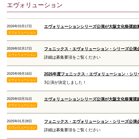
エヴォリューション
2026年03月17日
エヴォリューションシリーズ公演が大阪文化祭奨励
エヴォリューション
2026年02月17日
フェニックス・エヴォリューション・シリーズ公演
エヴォリューション
詳細は募集要項をご覧ください
2025年09月16日
2026年度フェニックス・エヴォリューション・シリ
エヴォリューション
3公演が決定しました！
2025年03月31日
エヴォリューションシリーズ公演が大阪文化祭賞奨
エヴォリューション
2025年01月28日
フェニックス・エヴォリューション・シリーズ公演
エヴォリューション
詳細は募集要項をご覧ください