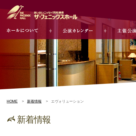
HOME
新着情報
エヴォリューション
新着情報