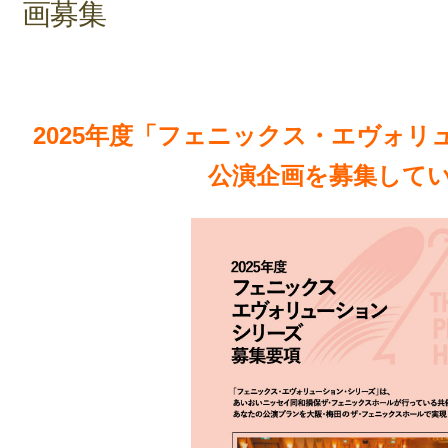
画募集
2025年度「フェニックス・エヴォリ
公演企画を募集して