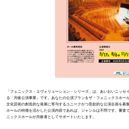
「フェニックス・エヴォリューション・シリーズ」は、あいおいニッセ
る「共催公演事業」です。あなたの公演プランをザ・フェニックスホー
文化芸術の創造的な発展に寄与するユニークかつ意欲的な公演企画を募
ホールの特徴を活かした公演内容であれば、ジャンルは不問です。審査
ニックスホールが共催者としてサポートいたします。