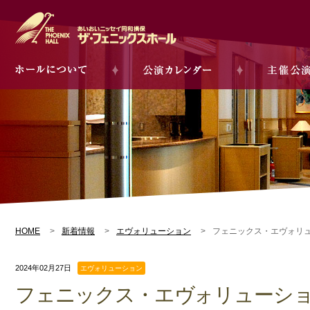
HOME
新着情報
エヴォリューション
フェニックス・エヴォリ
2024年02月27日
エヴォリューション
フェニックス・エヴォリューシ