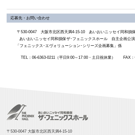
応募先・お問い合わせ
〒530-0047 大阪市北区西天満4-15-10 あいおいニッセイ同和
あいおいニッセイ同和損保ザ･フェニックスホール 自主企画公演
「フェニックス･エヴォリューション･シリーズ企画募集」係
TEL：06-6363-0211（平日9:00～17:00・土日祝休業） FAX：06-
〒530-0047 大阪市北区西天満4-15-10