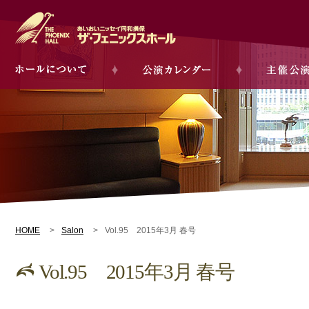
HOME
Salon
Vol.95 2015年3月 春号
Vol.95 2015年3月 春号