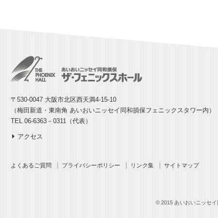
〒530-0047 大阪市北区西天満4-15-10
（梅田新道・東南角 あいおいニッセイ同和損保フェニックスタワー内）
TEL 06-6363－0311（代表）
アクセス
よくあるご質問
プライバシーポリシー
リンク集
サイトマップ
© 2015 あいおいニッセイ同和