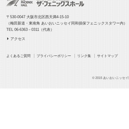
〒530-0047 大阪市北区西天満4-15-10
（梅田新道・東南角 あいおいニッセイ同和損保フェニックスタワー内）
TEL 06-6363－0311（代表）
アクセス
よくあるご質問
プライバシーポリシー
リンク集
サイトマップ
© 2015 あいおいニッセイ同和