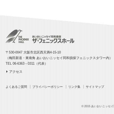
〒530-0047 大阪市北区西天満4-15-10
（梅田新道・東南角 あいおいニッセイ同和損保フェニックスタワー内）
TEL 06-6363－0311（代表）
アクセス
よくあるご質問
プライバシーポリシー
リンク集
サイトマップ
© 2015 あいおいニッセイ同和