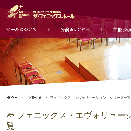
HOME
共催公演
フェニックス・エヴォリューション・シリーズ一覧
フェニックス・エヴォリュー
覧