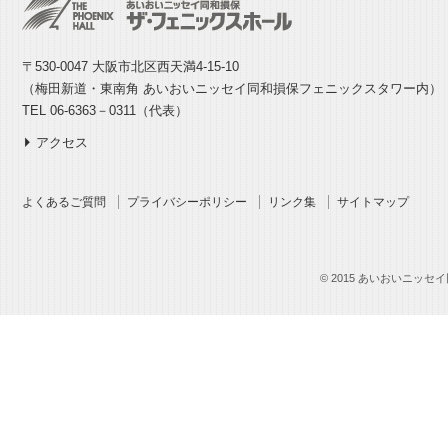
〒530-0047 大阪市北区西天満4-15-10
（梅田新道・東南角 あいおいニッセイ同和損保フェニックスタワー内）
TEL 06-6363－0311（代表）
アクセス
よくあるご質問
プライバシーポリシー
リンク集
サイトマップ
© 2015 あいおいニッセイ同和