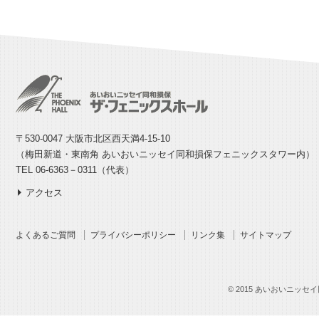
〒530-0047 大阪市北区西天満4-15-10
（梅田新道・東南角 あいおいニッセイ同和損保フェニックスタワー内）
TEL 06-6363－0311（代表）
アクセス
よくあるご質問
プライバシーポリシー
リンク集
サイトマップ
© 2015 あいおいニッセイ同和