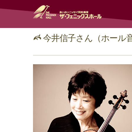
今井信子さん（ホール