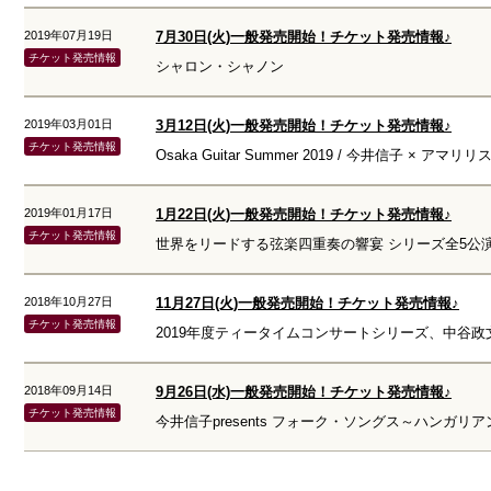
2019年07月19日
7月30日(火)一般発売開始！チケット発売情報♪
チケット発売情報
シャロン・シャノン
2019年03月01日
3月12日(火)一般発売開始！チケット発売情報♪
チケット発売情報
Osaka Guitar Summer 2019 / 今井信子 ×
2019年01月17日
1月22日(火)一般発売開始！チケット発売情報♪
チケット発売情報
世界をリードする弦楽四重奏の響宴 シリーズ全5公
2018年10月27日
11月27日(火)一般発売開始！チケット発売情報♪
チケット発売情報
2019年度ティータイムコンサートシリーズ、中谷
2018年09月14日
9月26日(水)一般発売開始！チケット発売情報♪
チケット発売情報
今井信子presents フォーク・ソングス～ハンガリ