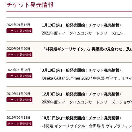
チケット発売情報
2021年01月12日
1月19日(火)一般発売開始！チケット発売情報♪
チケット発売情報
2021年度ティータイムコンサートシリーズほか
2020年05月20日
チケット発売情報
2020年02月28日
3月10日(火)一般発売開始！チケット発売情報♪
チケット発売情報
Osaka Guitar Summer 2020 / 中恵菜 ヴィオラリ
2019年11月20日
12月3日(火)一般発売開始！チケット発売情報♪
チケット発売情報
2020年度ティータイムコンサートシリーズ、ジョヴ
2019年09月13日
10月1日(火)一般発売開始！チケット発売情報♪
チケット発売情報
朴葵姫 ギターリサイタル、會田瑞樹 ヴィブラフォ