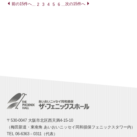
前の15件へ
次の15件へ
...
2
3
4
5
6
...
〒530-0047 大阪市北区西天満4-15-10
（梅田新道・東南角 あいおいニッセイ同和損保フェニックスタワー内）
TEL 06-6363－0311（代表）