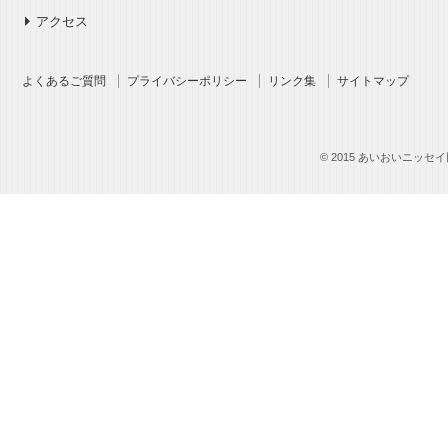
アクセス
よくあるご質問
プライバシーポリシー
リンク集
サイトマップ
© 2015 あいおいニッセイ同和