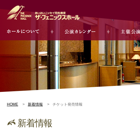
HOME
新着情報
チケット発売情報
新着情報