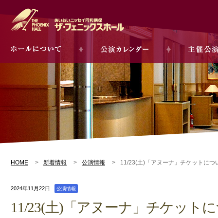
HOME
新着情報
公演情報
11/23(土)「アヌーナ」チケットにつ
2024年11月22日
公演情報
11/23(土)「アヌーナ」チケットに