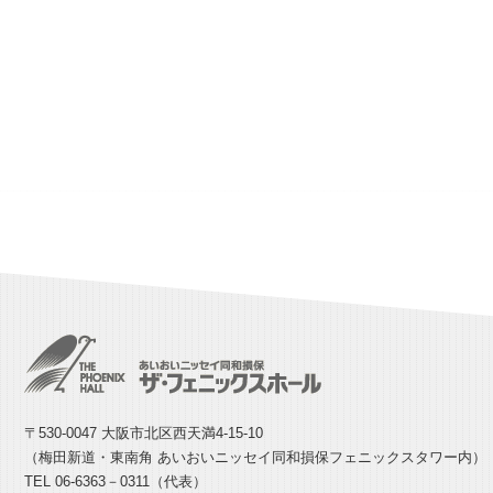
〒530-0047 大阪市北区西天満4-15-10
（梅田新道・東南角 あいおいニッセイ同和損保フェニックスタワー内）
TEL 06-6363－0311（代表）