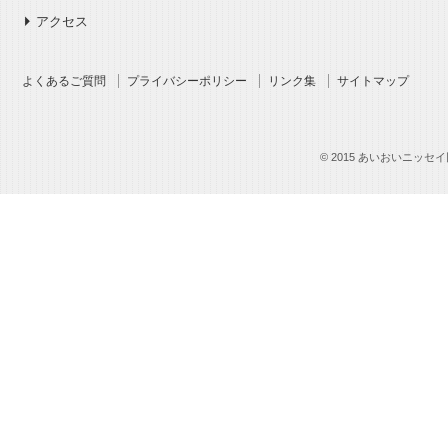
アクセス
よくあるご質問
プライバシーポリシー
リンク集
サイトマップ
© 2015 あいおいニッセイ同和