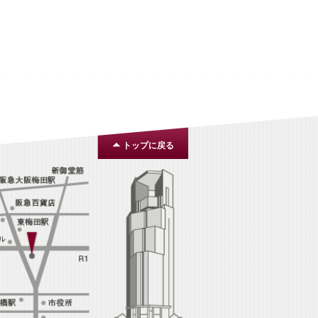
トップに戻る