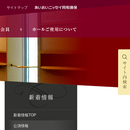
サイトマップ
新着情報TOP
公演情報