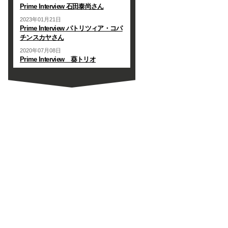
Prime Interview 石田泰尚さん
2023年01月21日
Prime Interview パトリツィア・コパ
チンスカヤさん
2020年07月08日
Prime Interview 葵トリオ