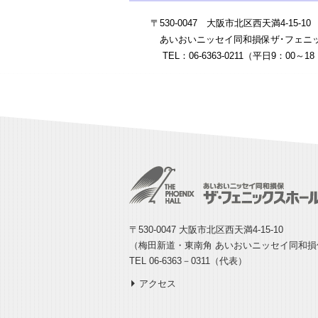
〒530-0047 大阪市北区西天満4-1
あいおいニッセイ同和損保ザ･フェニ
TEL：06-6363-0211（平日9：0
〒530-0047 大阪市北区西天満4-15-10
（梅田新道・東南角 あいおいニッセイ同和
TEL 06-6363－0311（代表）
アクセス