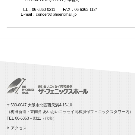
TEL：06-6363-0211 FAX：06-6363-1124
E-mail：concert＠phoenixhall.jp
〒530-0047 大阪市北区西天満4-15-10
（梅田新道・東南角 あいおいニッセイ同和損保フェニックスタワー内）
TEL 06-6363－0311（代表）
アクセス