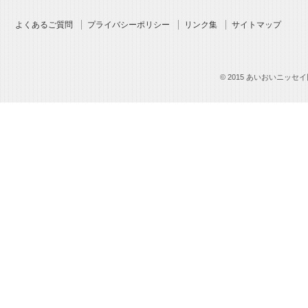
よくあるご質問
プライバシーポリシー
リンク集
サイトマップ
© 2015 あいおいニッセイ同和