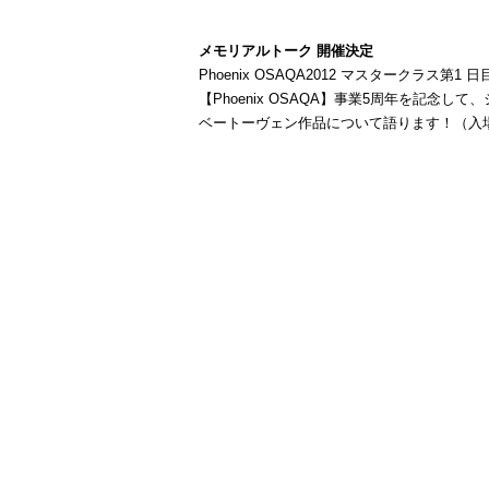
メモリアルトーク 開催決定
Phoenix OSAQA2012 マスタークラス第1 
【Phoenix OSAQA】事業5周年を記念し
ベートーヴェン作品について語ります！（入