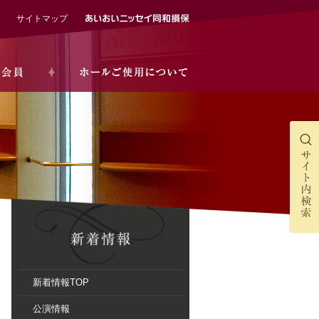
サイトマップ
新着情報TOP
公演情報