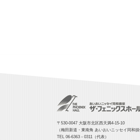
〒530-0047 大阪市北区西天満4-15-10
（梅田新道・東南角 あいおいニッセイ同和
TEL 06-6363－0311（代表）