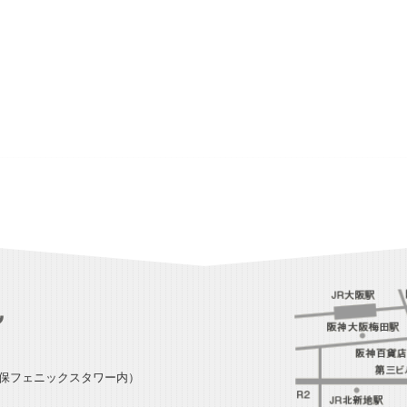
損保フェニックスタワー内）