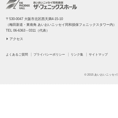
〒530-0047 大阪市北区西天満4-15-10
（梅田新道・東南角 あいおいニッセイ同和損保フェニックスタワー内）
TEL 06-6363－0311（代表）
アクセス
よくあるご質問
プライバシーポリシー
リンク集
サイトマップ
© 2015 あいおいニッセイ同和