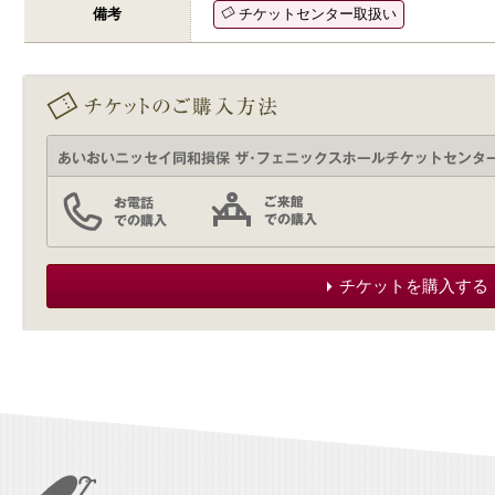
備考
チケットセンター取扱い
チケットを購入する