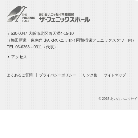
〒530-0047 大阪市北区西天満4-15-10
（梅田新道・東南角 あいおいニッセイ同和損保フェニックスタワー内）
TEL 06-6363－0311（代表）
アクセス
よくあるご質問
プライバシーポリシー
リンク集
サイトマップ
© 2015 あいおいニッセイ同和