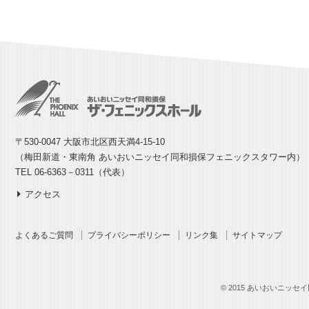
〒530-0047 大阪市北区西天満4-15-10
（梅田新道・東南角 あいおいニッセイ同和損保フェニックスタワー内）
TEL 06-6363－0311（代表）
アクセス
よくあるご質問
プライバシーポリシー
リンク集
サイトマップ
© 2015 あいおいニッセイ同和