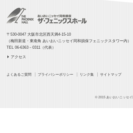
〒530-0047 大阪市北区西天満4-15-10
（梅田新道・東南角 あいおいニッセイ同和損保フェニックスタワー内）
TEL 06-6363－0311（代表）
アクセス
よくあるご質問
プライバシーポリシー
リンク集
サイトマップ
© 2015 あいおいニッセイ同和