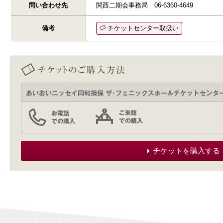
問い合わせ先
関西二期会事務局 06-6360-4649
備考
チケットセンター取扱い
チケットを購入する