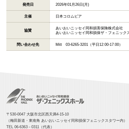
発売日
2026年01月26日(月)
主催
日本コロムビア
あいおいニッセイ同和損害保険株式会社
協賛
あいおいニッセイ同和損保ザ・フェニック
問い合わせ先
Mitt 03-6265-3201（平日12:00-17:00）
〒530-0047 大阪市北区西天満4-15-10
（梅田新道・東南角 あいおいニッセイ同和損保フェニックスタワー内）
TEL 06-6363－0311（代表）