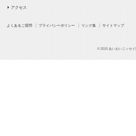
アクセス
よくあるご質問
プライバシーポリシー
リンク集
サイトマップ
© 2015 あいおいニッセイ同和