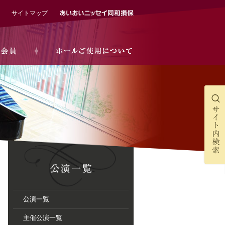
サイトマップ
公演一覧
主催公演一覧