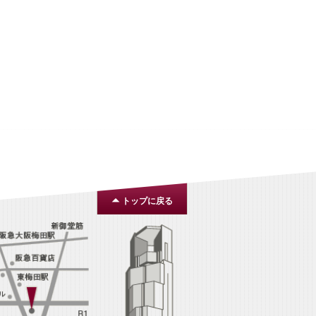
トップに戻る