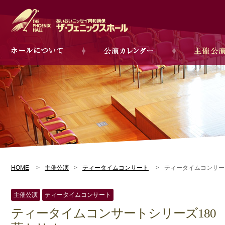
HOME
主催公演
ティータイムコンサート
ティータイムコンサート
主催公演
ティータイムコンサート
ティータイムコンサートシリーズ180