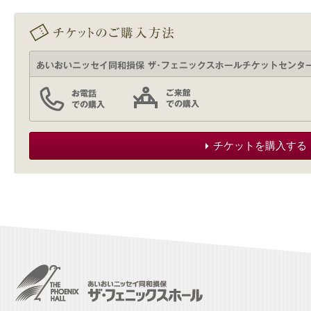
チケットを購入する