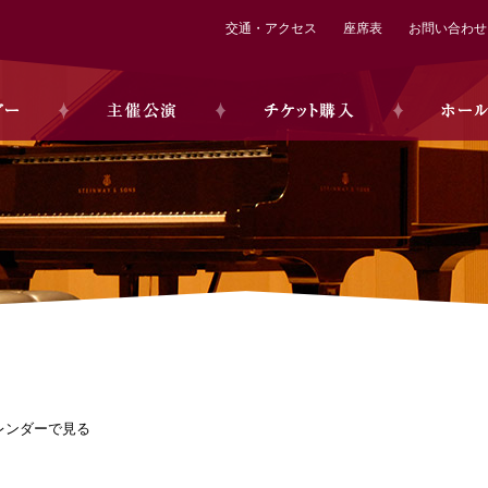
交通・アクセス
座席表
お問い合わせ
レンダーで見る