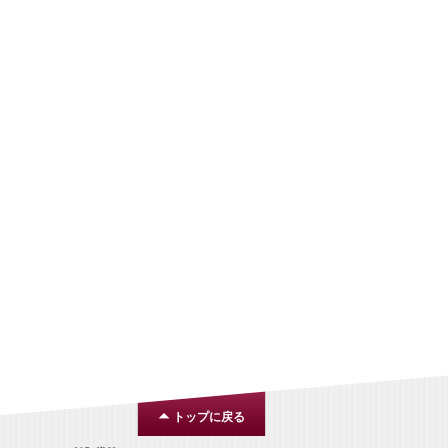
トップに戻る