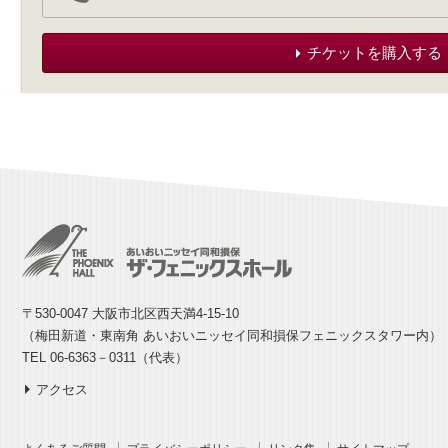
チケットを購入する
〒530-0047 大阪市北区西天満4-15-10
（梅田新道・東南角 あいおいニッセイ同和損保フェニックスタワー内）
TEL 06-6363－0311（代表）
アクセス