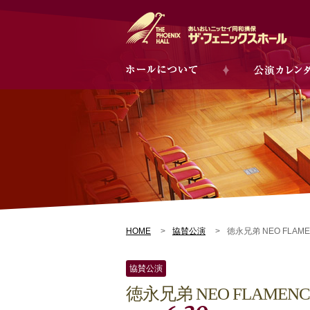
HOME
協賛公演
徳永兄弟 NEO FLAM
協賛公演
徳永兄弟 NEO FLAMEN