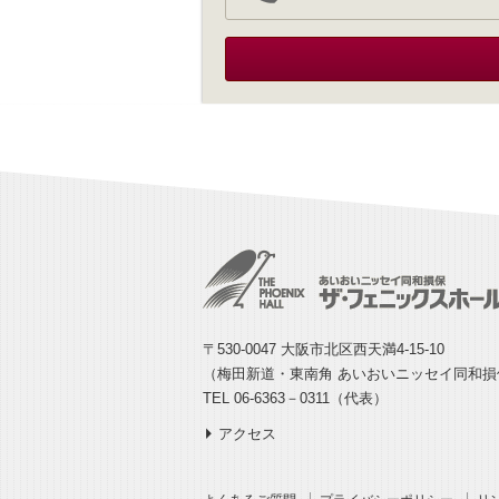
〒530-0047 大阪市北区西天満4-15-10
（梅田新道・東南角 あいおいニッセイ同和
TEL 06-6363－0311（代表）
アクセス