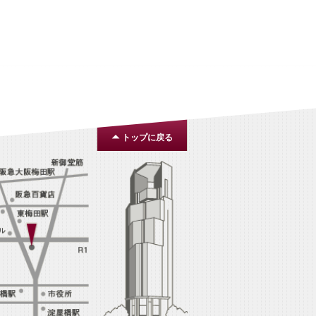
トップに戻る