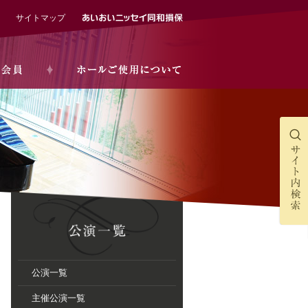
サイトマップ
公演一覧
主催公演一覧