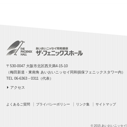
〒530-0047 大阪市北区西天満4-15-10
（梅田新道・東南角 あいおいニッセイ同和損保フェニックスタワー内）
TEL 06-6363－0311（代表）
アクセス
よくあるご質問
プライバシーポリシー
リンク集
サイトマップ
© 2015 あいおいニッセイ同和