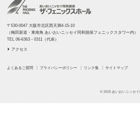
〒530-0047 大阪市北区西天満4-15-10
（梅田新道・東南角 あいおいニッセイ同和損保フェニックスタワー内）
TEL 06-6363－0311（代表）
アクセス
よくあるご質問
プライバシーポリシー
リンク集
サイトマップ
© 2015 あいおいニッセイ同和