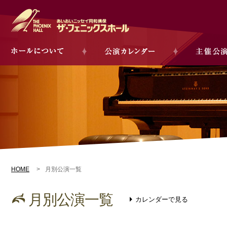
HOME
月別公演一覧
月別公演一覧
カレンダーで見る