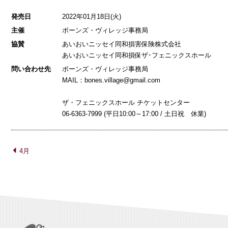
発売日
2022年01月18日(火)
主催
ボーンズ・ヴィレッジ事務局
協賛
あいおいニッセイ同和損害保険株式会社
あいおいニッセイ同和損保ザ･フェニックスホール
問い合わせ先
ボーンズ・ヴィレッジ事務局
MAIL：bones.village@gmail.com
ザ・フェニックスホール チケットセンター
06-6363-7999 (平日10:00～17:00 / 土日祝 休業)
4月