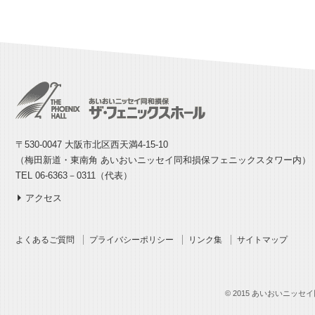
〒530-0047 大阪市北区西天満4-15-10
（梅田新道・東南角 あいおいニッセイ同和損保フェニックスタワー内）
TEL 06-6363－0311（代表）
アクセス
よくあるご質問
プライバシーポリシー
リンク集
サイトマップ
© 2015 あいおいニッセイ同和