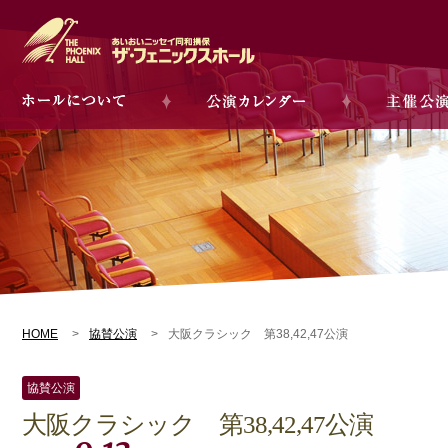
HOME
協賛公演
大阪クラシック 第38,42,47公演
協賛公演
大阪クラシック 第38,42,47公演