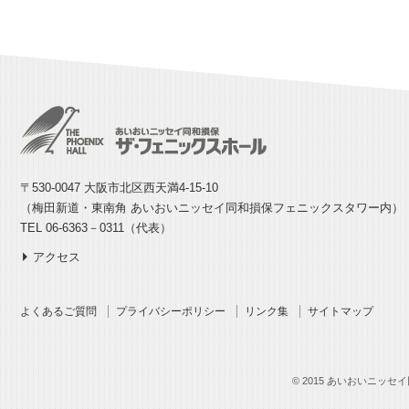
〒530-0047 大阪市北区西天満4-15-10
（梅田新道・東南角 あいおいニッセイ同和損保フェニックスタワー内）
TEL 06-6363－0311（代表）
アクセス
よくあるご質問
プライバシーポリシー
リンク集
サイトマップ
© 2015 あいおいニッセイ同和