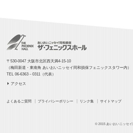
〒530-0047 大阪市北区西天満4-15-10
（梅田新道・東南角 あいおいニッセイ同和損保フェニックスタワー内）
TEL 06-6363－0311（代表）
アクセス
よくあるご質問
プライバシーポリシー
リンク集
サイトマップ
© 2015 あいおいニッセイ同和