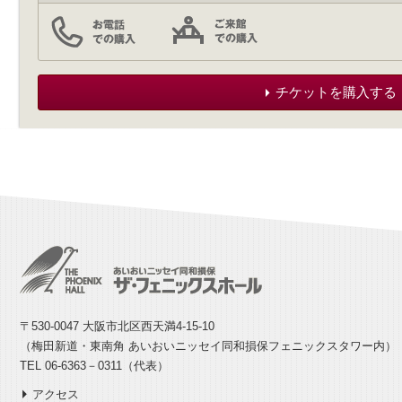
チケットを購入する
〒530-0047 大阪市北区西天満4-15-10
（梅田新道・東南角 あいおいニッセイ同和損保フェニックスタワー内）
TEL 06-6363－0311（代表）
アクセス