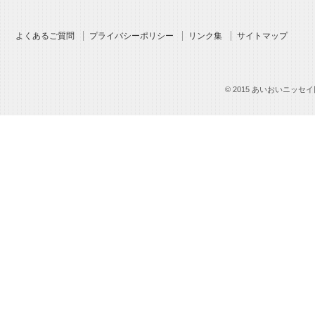
よくあるご質問
プライバシーポリシー
リンク集
サイトマップ
© 2015 あいおいニッセイ同和