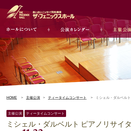
HOME
主催公演
ティータイムコンサート
ミシェル・ダルベルト
主催公演
ティータイムコンサート
ミシェル・ダルベルト ピアノリサイ