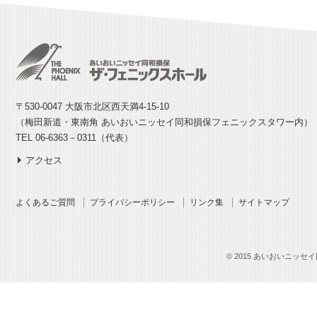
〒530-0047 大阪市北区西天満4-15-10
（梅田新道・東南角 あいおいニッセイ同和損保フェニックスタワー内）
TEL 06-6363－0311（代表）
アクセス
よくあるご質問
プライバシーポリシー
リンク集
サイトマップ
© 2015 あいおいニッセイ同和