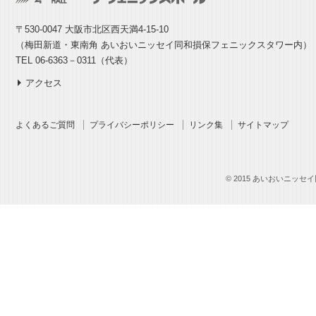
〒530-0047 大阪市北区西天満4-15-10
（梅田新道・東南角 あいおいニッセイ同和損保フェニックスタワー内）
TEL 06-6363－0311（代表）
アクセス
よくあるご質問
プライバシーポリシー
リンク集
サイトマップ
© 2015 あいおいニッセイ同和