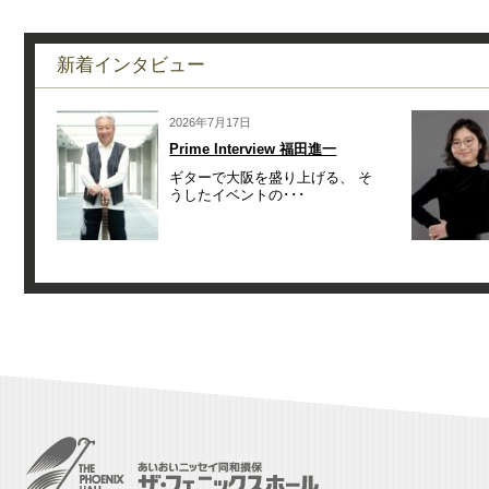
新着インタビュー
2026年7月17日
Prime Interview 福田進一
ギターで大阪を盛り上げる、 そ
うしたイベントの･･･