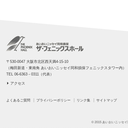
〒530-0047 大阪市北区西天満4-15-10
（梅田新道・東南角 あいおいニッセイ同和損保フェニックスタワー内）
TEL 06-6363－0311（代表）
アクセス
よくあるご質問
プライバシーポリシー
リンク集
サイトマップ
© 2015 あいおいニッセイ同和