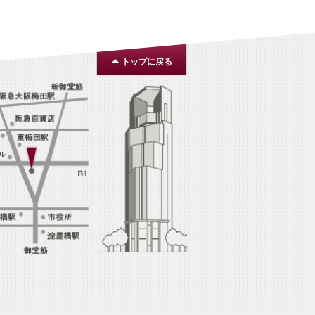
トップに戻る