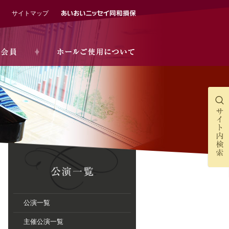
サイトマップ
公演一覧
主催公演一覧