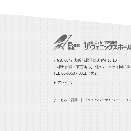
〒530-0047 大阪市北区西天満4-15-10
（梅田新道・東南角 あいおいニッセイ同和
TEL 06-6363－0311（代表）
アクセス
よくあるご質問
プライバシーポリシー
リ