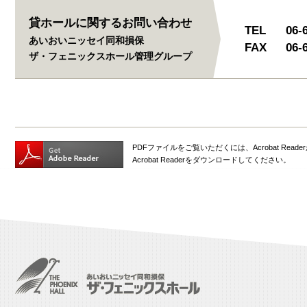
貸ホールに関するお問い合わせ
TEL
06-
あいおいニッセイ同和損保
FAX
06-
ザ・フェニックスホール管理グループ
PDFファイルをご覧いただくには、Acrobat Read
Acrobat Readerをダウンロードしてください。