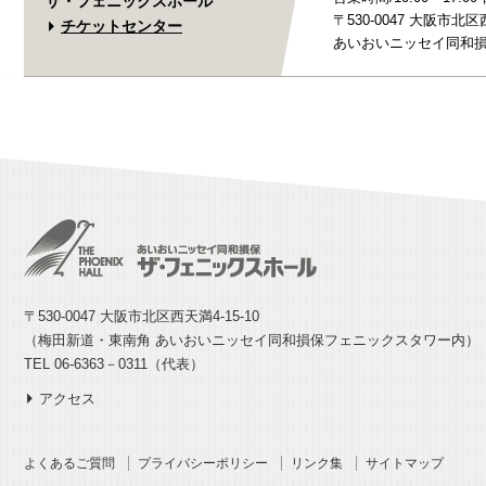
ザ・フェニックスホール
〒530-0047 大阪市北区西
チケットセンター
あいおいニッセイ同和損
〒530-0047 大阪市北区西天満4-15-10
（梅田新道・東南角 あいおいニッセイ同和損保フェニックスタワー内）
TEL 06-6363－0311（代表）
アクセス
よくあるご質問
プライバシーポリシー
リンク集
サイトマップ