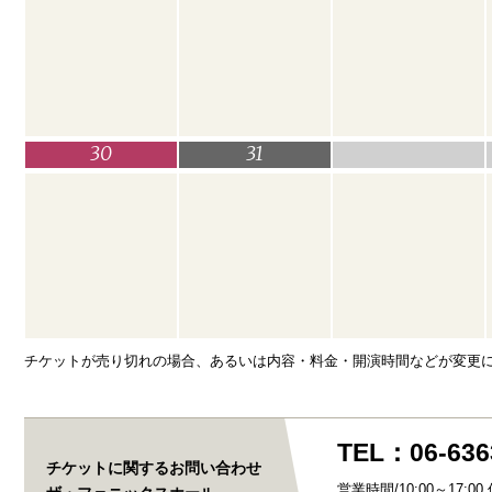
30
31
チケットが売り切れの場合、あるいは内容・料金・開演時間などが変更
TEL：06-636
チケットに関するお問い合わせ
営業時間/10:00～17