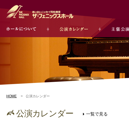
HOME
公演カレンダー
公演カレンダー
一覧で見る