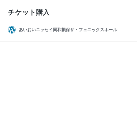
チケット購入
あいおいニッセイ同和損保ザ・フェニックスホール